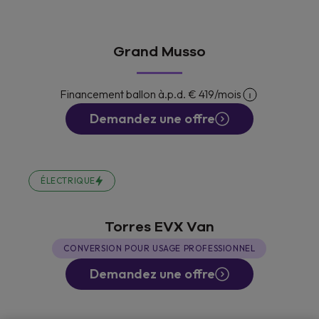
Grand Musso
Financement ballon à.p.d.
€ 419
/mois
Demandez une offre
ÉLECTRIQUE
Torres EVX Van
CONVERSION POUR USAGE PROFESSIONNEL
Demandez une offre