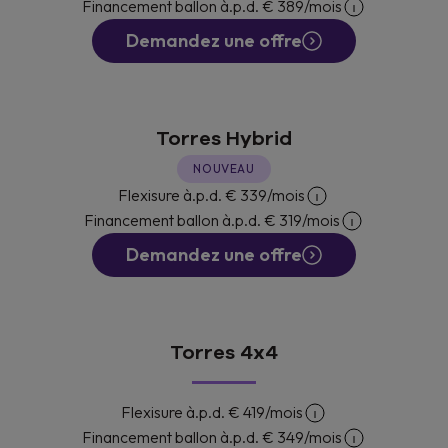
Financement ballon à.p.d.
€ 389
/mois
Demandez une offre
Torres Hybrid
NOUVEAU
Flexisure à.p.d.
€ 339
/mois
Financement ballon à.p.d.
€ 319
/mois
Demandez une offre
Torres 4x4
Flexisure à.p.d.
€ 419
/mois
Financement ballon à.p.d.
€ 349
/mois