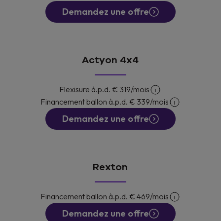
Demandez une offre
Actyon 4x4
Flexisure à.p.d.
€ 319
/mois
Financement ballon à.p.d.
€ 339
/mois
Demandez une offre
Rexton
Financement ballon à.p.d.
€ 469
/mois
Demandez une offre