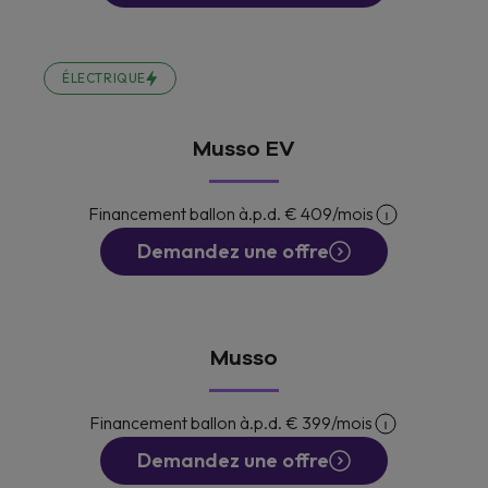
ÉLECTRIQUE
Musso EV
Financement ballon à.p.d.
€ 409
/mois
Demandez une offre
Musso
Financement ballon à.p.d.
€ 399
/mois
Demandez une offre