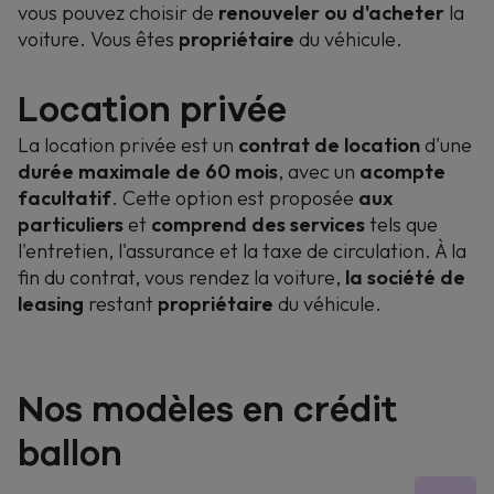
vous pouvez choisir de
renouveler ou d'acheter
la
voiture. Vous êtes
propriétaire
du véhicule.
Location privée
La location privée est un
contrat de location
d'une
durée maximale de 60 mois
, avec un
acompte
facultatif
. Cette option est proposée
aux
particuliers
et
comprend des services
tels que
l'entretien, l'assurance et la taxe de circulation. À la
fin du contrat, vous rendez la voiture,
la société de
leasing
restant
propriétaire
du véhicule.
Nos modèles en crédit
ballon