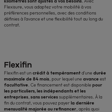
kilomètres sont ajustés à vos besoins
. Avec
Flexisure, vous adaptez votre mobilité à vos
préférences personnelles, avec des conditions
définies à l’avance et une flexibilité tout au long du
contrat.
Flexifin
Flexifin est un
crédit à tempérament
d'une
durée
maximale de 84 mois
, pour lequel une
avance
est
facultative
. Ce financement est disponible
pour
les particuliers, les indépendants et les
entreprises
,
sans services
supplémentaires. À la
fin du contrat, vous pouvez payer
la dernière
mensualité majorée ou refinancer
, après quoi