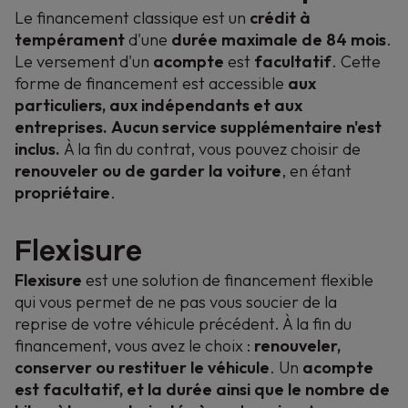
Le financement classique est un
crédit à
tempérament
d'une
durée maximale de 84 mois
.
Le versement d'un
acompte
est
facultatif
. Cette
forme de financement est accessible
aux
particuliers, aux indépendants et aux
entreprises.
Aucun service supplémentaire n'est
inclus.
À la fin du contrat, vous pouvez choisir de
renouveler ou de garder la voiture
, en étant
propriétaire
.
Flexisure
Flexisure
est une solution de financement flexible
qui vous permet de ne pas vous soucier de la
reprise de votre véhicule précédent. À la fin du
financement, vous avez le choix :
renouveler,
conserver ou restituer le véhicule
. Un
acompte
est facultatif, et la durée ainsi que le nombre de