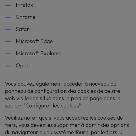
Firefox
Chrome
Safari
Microsoft Edge
Microsoft Explorer
Opéra
Vous pouvez également accéder à nouveau au
panneau de configuration des cookies de ce site
web via le lien situé dans le pied de page dans la
section "Configurer les cookies".
Veuillez noter que si vous acceptez les cookies de
tiers, vous devez les supprimer à partir des options
du navigateur ou du système fourni par le tiers lui-