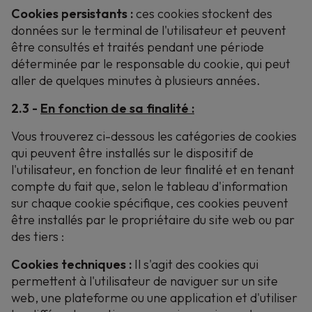
Cookies persistants :
ces cookies stockent des
données sur le terminal de l'utilisateur et peuvent
être consultés et traités pendant une période
déterminée par le responsable du cookie, qui peut
aller de quelques minutes à plusieurs années.
2.3 -
En fonction de sa finalité :
Vous trouverez ci-dessous les catégories de cookies
qui peuvent être installés sur le dispositif de
l'utilisateur, en fonction de leur finalité et en tenant
compte du fait que, selon le tableau d'information
sur chaque cookie spécifique, ces cookies peuvent
être installés par le propriétaire du site web ou par
des tiers :
Cookies techniques :
Il s'agit des cookies qui
permettent à l'utilisateur de naviguer sur un site
web, une plateforme ou une application et d'utiliser