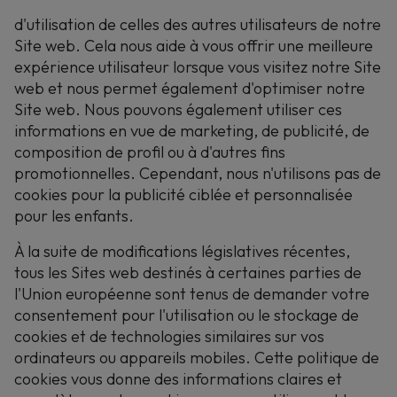
d'utilisation de celles des autres utilisateurs de notre
Site web. Cela nous aide à vous offrir une meilleure
expérience utilisateur lorsque vous visitez notre Site
web et nous permet également d'optimiser notre
Site web. Nous pouvons également utiliser ces
informations en vue de marketing, de publicité, de
composition de profil ou à d'autres fins
promotionnelles. Cependant, nous n'utilisons pas de
cookies pour la publicité ciblée et personnalisée
pour les enfants.
À la suite de modifications législatives récentes,
tous les Sites web destinés à certaines parties de
l'Union européenne sont tenus de demander votre
consentement pour l'utilisation ou le stockage de
cookies et de technologies similaires sur vos
ordinateurs ou appareils mobiles. Cette politique de
cookies vous donne des informations claires et