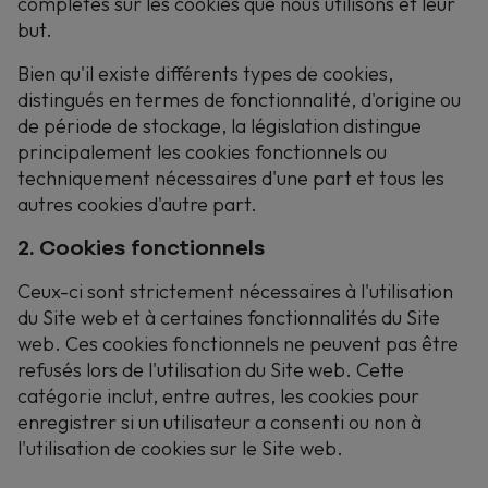
complètes sur les cookies que nous utilisons et leur
but.
Bien qu'il existe différents types de cookies,
distingués en termes de fonctionnalité, d'origine ou
de période de stockage, la législation distingue
principalement les cookies fonctionnels ou
techniquement nécessaires d'une part et tous les
autres cookies d'autre part.
2. Cookies fonctionnels
Ceux-ci sont strictement nécessaires à l'utilisation
du Site web et à certaines fonctionnalités du Site
web. Ces cookies fonctionnels ne peuvent pas être
refusés lors de l'utilisation du Site web. Cette
catégorie inclut, entre autres, les cookies pour
enregistrer si un utilisateur a consenti ou non à
l'utilisation de cookies sur le Site web.