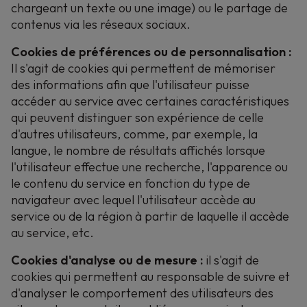
chargeant un texte ou une image) ou le partage de
contenus via les réseaux sociaux.
Cookies de préférences ou de personnalisation :
Il
s'agit de cookies qui permettent de mémoriser
des informations afin que l'utilisateur puisse
accéder au service avec certaines caractéristiques
qui peuvent distinguer son expérience de celle
d'autres utilisateurs, comme, par exemple, la
langue, le nombre de résultats affichés lorsque
l'utilisateur effectue une recherche, l'apparence ou
le contenu du service en fonction du type de
navigateur avec lequel l'utilisateur accède au
service ou de la région à partir de laquelle il accède
au service, etc.
Cookies d'analyse ou de mesure :
il
s'agit de
cookies qui permettent au responsable de suivre et
d'analyser le comportement des utilisateurs des