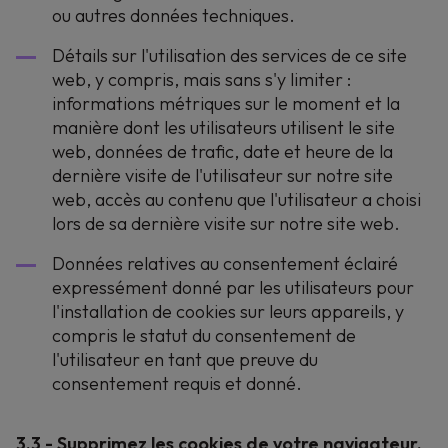
ou autres données techniques.
Détails sur l'utilisation des services de ce site
web, y compris, mais sans s'y limiter :
informations métriques sur le moment et la
manière dont les utilisateurs utilisent le site
web, données de trafic, date et heure de la
dernière visite de l'utilisateur sur notre site
web, accès au contenu que l'utilisateur a choisi
lors de sa dernière visite sur notre site web.
Données relatives au consentement éclairé
expressément donné par les utilisateurs pour
l'installation de cookies sur leurs appareils, y
compris le statut du consentement de
l'utilisateur en tant que preuve du
consentement requis et donné.
3.3 - Supprimez les cookies de votre navigateur.