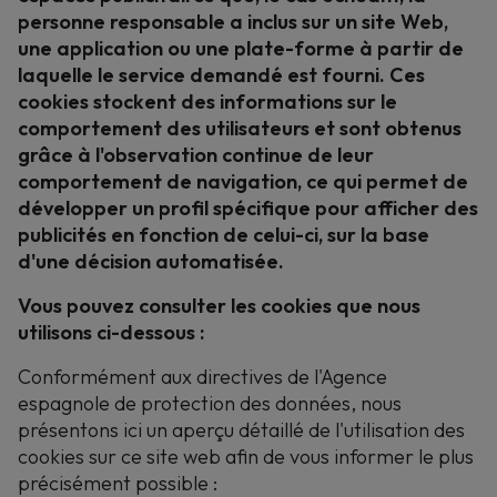
personne responsable a inclus sur un site Web,
une application ou une plate-forme à partir de
laquelle le service demandé est fourni. Ces
cookies stockent des informations sur le
comportement des utilisateurs et sont obtenus
grâce à l'observation continue de leur
comportement de navigation, ce qui permet de
développer un profil spécifique pour afficher des
publicités en fonction de celui-ci, sur la base
d'une décision automatisée.
Vous pouvez consulter les cookies que nous
utilisons ci-dessous :
Conformément aux directives de l'Agence
espagnole de protection des données, nous
présentons ici un aperçu détaillé de l'utilisation des
cookies sur ce site web afin de vous informer le plus
précisément possible :