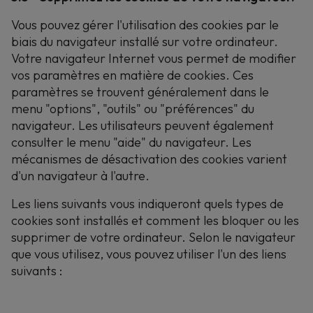
Vous pouvez gérer l'utilisation des cookies par le
biais du navigateur installé sur votre ordinateur.
Votre navigateur Internet vous permet de modifier
vos paramètres en matière de cookies. Ces
paramètres se trouvent généralement dans le
menu "options", "outils" ou "préférences" du
navigateur. Les utilisateurs peuvent également
consulter le menu "aide" du navigateur. Les
mécanismes de désactivation des cookies varient
d'un navigateur à l'autre.
Les liens suivants vous indiqueront quels types de
cookies sont installés et comment les bloquer ou les
supprimer de votre ordinateur. Selon le navigateur
que vous utilisez, vous pouvez utiliser l'un des liens
suivants :