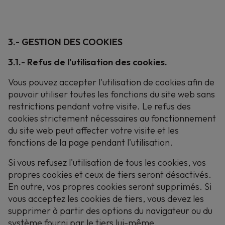
3.- GESTION DES COOKIES
3.1.- Refus de l'utilisation des cookies.
Vous pouvez accepter l'utilisation de cookies afin de
pouvoir utiliser toutes les fonctions du site web sans
restrictions pendant votre visite. Le refus des
cookies strictement nécessaires au fonctionnement
du site web peut affecter votre visite et les
fonctions de la page pendant l'utilisation.
Si vous refusez l'utilisation de tous les cookies, vos
propres cookies et ceux de tiers seront désactivés.
En outre, vos propres cookies seront supprimés. Si
vous acceptez les cookies de tiers, vous devez les
supprimer à partir des options du navigateur ou du
système fourni par le tiers lui-même.