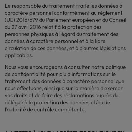
Le responsable du traitement traite les données à
caractère personnel conformément au règlement
(UE) 2016/679 du Parlement européen et du Conseil
du 27 avril 2016 relatif à la protection des
personnes physiques à l'égard du traitement des
données à caractère personnel et à la libre
circulation de ces données, et à d'autres législations
applicables.
Nous vous encourageons à consulter notre politique
de confidentialité pour plu d'informations sur le
traitement des données à caractère personnel que
nous effectuons, ainsi que sur la manière d'exercer
vos droits et de faire des réclamations auprès du
délégué à la protection des données et/ou de
l'autorité de contrôle compétente.