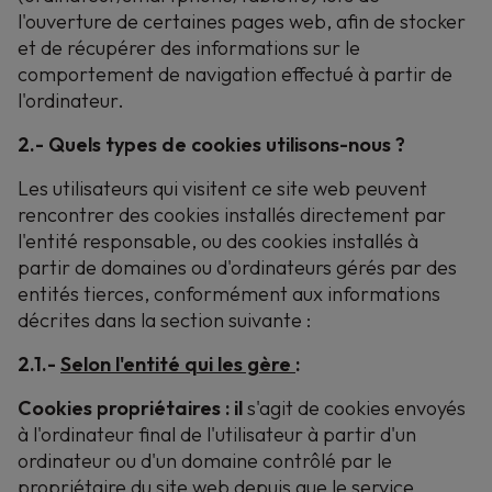
l'ouverture de certaines pages web, afin de stocker
et de récupérer des informations sur le
comportement de navigation effectué à partir de
l'ordinateur.
2.- Quels types de cookies utilisons-nous ?
Les utilisateurs qui visitent ce site web peuvent
rencontrer des cookies installés directement par
l'entité responsable, ou des cookies installés à
partir de domaines ou d'ordinateurs gérés par des
entités tierces, conformément aux informations
décrites dans la section suivante :
2.1.-
Selon l'entité qui les gère
:
Cookies propriétaires : il
s'agit de cookies envoyés
à l'ordinateur final de l'utilisateur à partir d'un
ordinateur ou d'un domaine contrôlé par le
propriétaire du site web depuis que le service