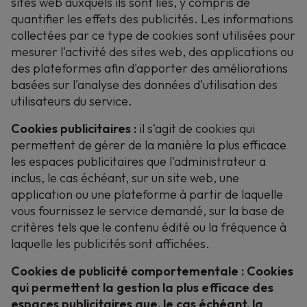
sites web auxquels ils sont liés, y compris de
quantifier les effets des publicités. Les informations
collectées par ce type de cookies sont utilisées pour
mesurer l'activité des sites web, des applications ou
des plateformes afin d'apporter des améliorations
basées sur l'analyse des données d'utilisation des
utilisateurs du service.
Cookies publicitaires :
il
s'agit de cookies qui
permettent de gérer de la manière la plus efficace
les espaces publicitaires que l'administrateur a
inclus, le cas échéant, sur un site web, une
application ou une plateforme à partir de laquelle
vous fournissez le service demandé, sur la base de
critères tels que le contenu édité ou la fréquence à
laquelle les publicités sont affichées.
Cookies de publicité comportementale : Cookies
qui permettent la gestion la plus efficace des
espaces publicitaires que, le cas échéant, la