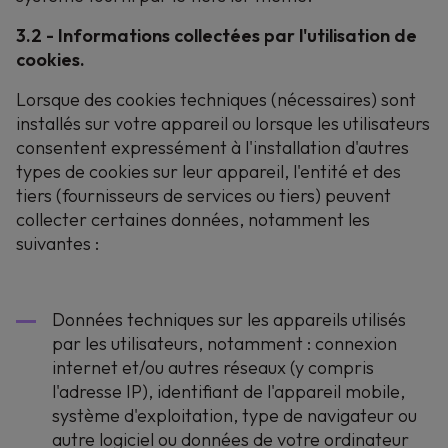
3.2 - Informations collectées par l'utilisation de
cookies.
Lorsque des cookies techniques (nécessaires) sont
installés sur votre appareil ou lorsque les utilisateurs
consentent expressément à l'installation d'autres
types de cookies sur leur appareil, l'entité et des
tiers (fournisseurs de services ou tiers) peuvent
collecter certaines données, notamment les
suivantes :
Données techniques sur les appareils utilisés
par les utilisateurs, notamment : connexion
internet et/ou autres réseaux (y compris
l'adresse IP), identifiant de l'appareil mobile,
système d'exploitation, type de navigateur ou
autre logiciel ou données de votre ordinateur