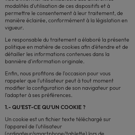
modalités d'utilisation de ces dispositifs et à
permettre le consentement à leur traitement, de
manière éclairée, conformément à la législation en
vigueur.
Le responsable du traitement a élaboré la présente
politique en matière de cookies afin d'étendre et de
détailler les informations contenues dans la
bannière d'information originale.
Enfin, nous profitons de l'occasion pour vous
rappeler que l'utilisateur peut à tout moment
modifier la configuration de son navigateur pour
l'adapter à ses préférences.
1.- QU'EST-CE QU'UN COOKIE ?
Un cookie est un fichier texte téléchargé sur
l'appareil de l'utilisateur
(ordinateur/smartphone/tablette) lors de