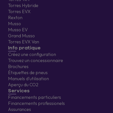
Torres Hybride
Torres EVX
Rexton
Musso
Musso EV
Grand Musso
Torres EVX Van
Info pratique
Créez une configuration
Trouvez un concessionnaire
Brochures
Étiquettes de pneus
Manuels d'utilisation
Aperçu du CO2
Services
Financements particuliers
Financements professionels
Assurances