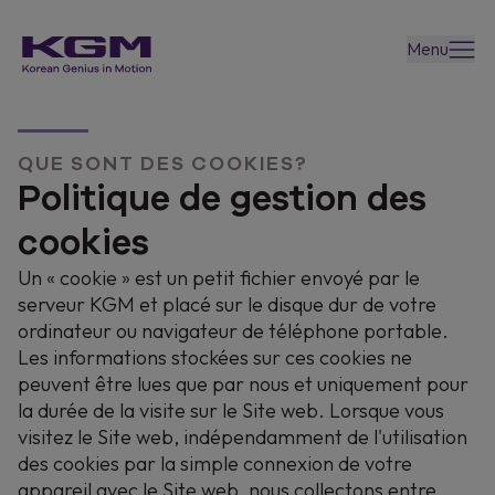
Menu
QUE SONT DES COOKIES?
Politique de gestion des
cookies
Un « cookie » est un petit fichier envoyé par le
serveur KGM et placé sur le disque dur de votre
ordinateur ou navigateur de téléphone portable.
Les informations stockées sur ces cookies ne
peuvent être lues que par nous et uniquement pour
la durée de la visite sur le Site web. Lorsque vous
visitez le Site web, indépendamment de l'utilisation
des cookies par la simple connexion de votre
appareil avec le Site web, nous collectons entre