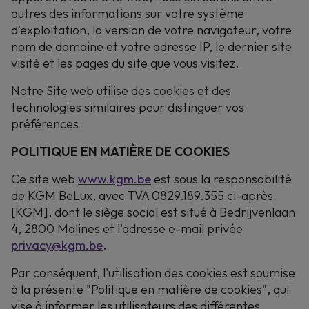
autres des informations sur votre système
d'exploitation, la version de votre navigateur, votre
nom de domaine et votre adresse IP, le dernier site
visité et les pages du site que vous visitez.
Notre Site web utilise des cookies et des
technologies similaires pour distinguer vos
préférences
POLITIQUE EN MATIÈRE DE COOKIES
Ce site web
www.kgm.be
est sous la responsabilité
de KGM BeLux, avec TVA
0829.189.355
ci-après
[KGM], dont le siège social est situé à Bedrijvenlaan
4, 2800 Malines et l'adresse e-mail privée
privacy@kgm.be
.
Par conséquent, l'utilisation des cookies est soumise
à la présente "Politique en matière de cookies", qui
vise à informer les utilisateurs des différentes