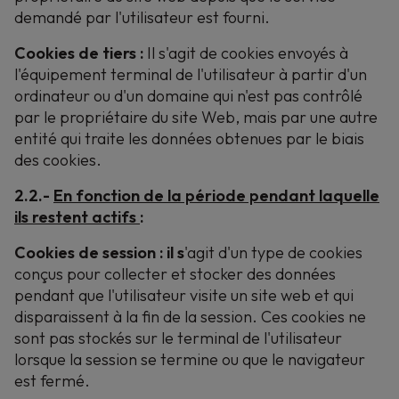
demandé par l'utilisateur est fourni.
Cookies de tiers :
Il s'agit de cookies envoyés à
l'équipement terminal de l'utilisateur à partir d'un
ordinateur ou d'un domaine qui n'est pas contrôlé
par le propriétaire du site Web, mais par une autre
entité qui traite les données obtenues par le biais
des cookies.
2.2.-
En fonction de la période pendant laquelle
ils restent actifs
:
Cookies de session : il s
'agit d'un type de cookies
conçus pour collecter et stocker des données
pendant que l'utilisateur visite un site web et qui
disparaissent à la fin de la session. Ces cookies ne
sont pas stockés sur le terminal de l'utilisateur
lorsque la session se termine ou que le navigateur
est fermé.