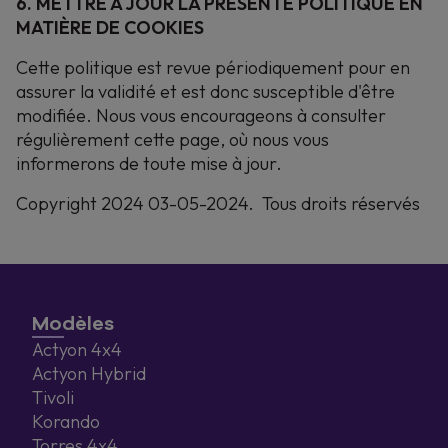
6. METTRE À JOUR LA PRÉSENTE POLITIQUE EN
MATIÈRE DE COOKIES
Cette politique est revue périodiquement pour en
assurer la validité et est donc susceptible d'être
modifiée. Nous vous encourageons à consulter
régulièrement cette page, où nous vous
informerons de toute mise à jour.
Copyright 2024 03-05-2024. Tous droits réservés
Modèles
Actyon 4x4
Actyon Hybrid
Tivoli
Korando
Torres 4x4