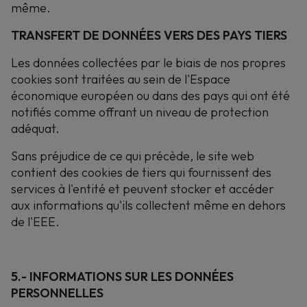
même.
TRANSFERT DE DONNÉES VERS DES PAYS TIERS
Les données collectées par le biais de nos propres
cookies sont traitées au sein de l'Espace
économique européen ou dans des pays qui ont été
notifiés comme offrant un niveau de protection
adéquat.
Sans préjudice de ce qui précède, le site web
contient des cookies de tiers qui fournissent des
services à l'entité et peuvent stocker et accéder
aux informations qu'ils collectent même en dehors
de l'EEE.
5.- INFORMATIONS SUR LES DONNÉES
PERSONNELLES