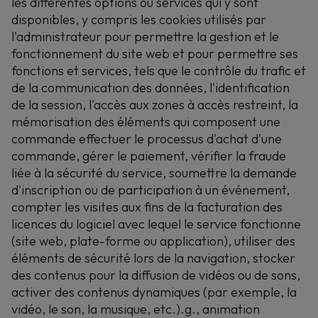
les différentes options ou services qui y sont
disponibles, y compris les cookies utilisés par
l'administrateur pour permettre la gestion et le
fonctionnement du site web et pour permettre ses
fonctions et services, tels que le contrôle du trafic et
de la communication des données, l'identification
de la session, l'accès aux zones à accès restreint, la
mémorisation des éléments qui composent une
commande effectuer le processus d'achat d'une
commande, gérer le paiement, vérifier la fraude
liée à la sécurité du service, soumettre la demande
d'inscription ou de participation à un événement,
compter les visites aux fins de la facturation des
licences du logiciel avec lequel le service fonctionne
(site web, plate-forme ou application), utiliser des
éléments de sécurité lors de la navigation, stocker
des contenus pour la diffusion de vidéos ou de sons,
activer des contenus dynamiques (par exemple, la
vidéo, le son, la musique, etc.).g., animation