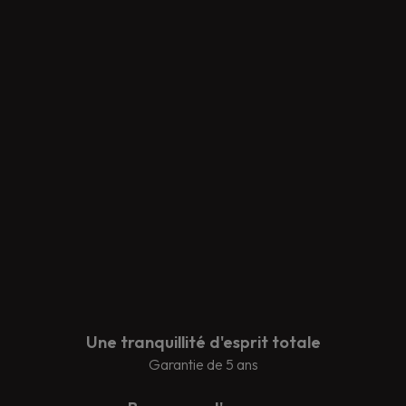
Une tranquillité d'esprit totale
Garantie de 5 ans