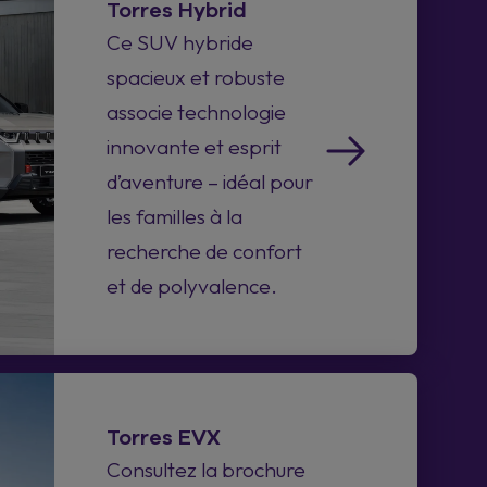
Torres Hybrid
Ce SUV hybride
spacieux et robuste
associe technologie
innovante et esprit
d’aventure – idéal pour
les familles à la
recherche de confort
et de polyvalence.
Torres EVX
Consultez la brochure