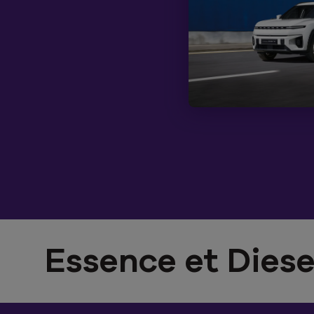
Essence et Diese