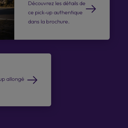
Découvrez les détails de
ce pick-up authentique
dans la brochure.
-up allongé