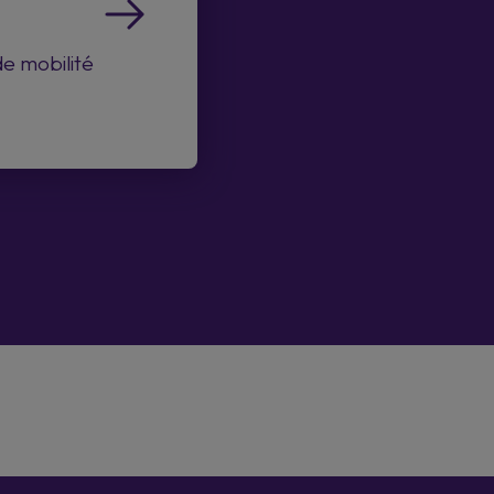
e mobilité