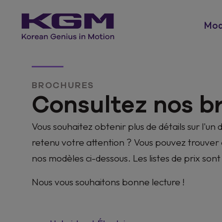
Mod
BROCHURES
Consultez nos b
Vous souhaitez obtenir plus de détails sur l'u
retenu votre attention ? Vous pouvez trouver 
nos modèles ci-dessous. Les listes de prix son
Nous vous souhaitons bonne lecture !