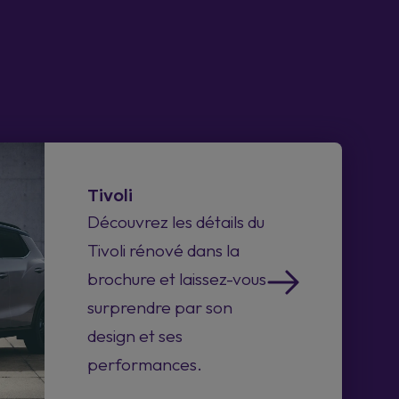
Tivoli
Découvrez les détails du
Tivoli rénové dans la
brochure et laissez-vous
surprendre par son
design et ses
performances.