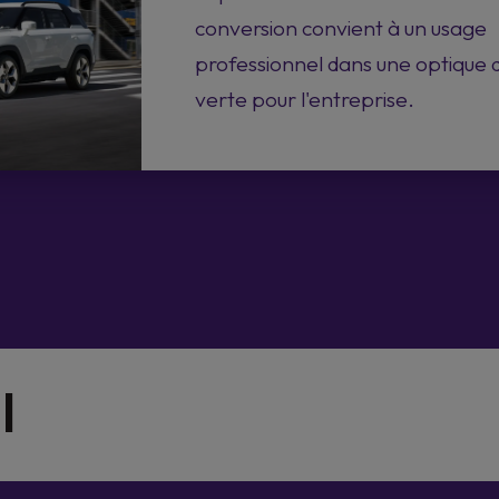
conversion convient à un usage
professionnel dans une optique d
verte pour l'entreprise.
l