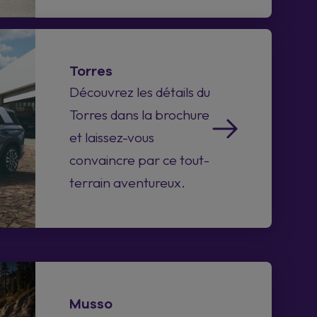
Torres
Découvrez les détails du
Torres dans la brochure
et laissez-vous
convaincre par ce tout-
terrain aventureux.
Musso