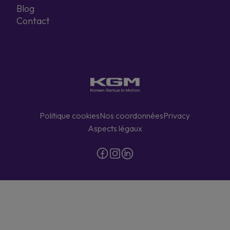
Blog
Contact
Politique cookies
Nos coordonnées
Privacy
Aspects légaux