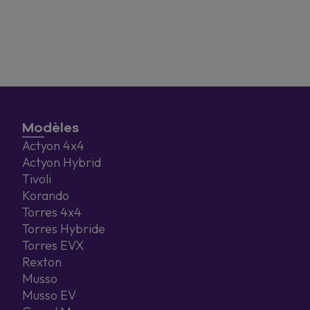
Modèles
Actyon 4x4
Actyon Hybrid
Tivoli
Korando
Torres 4x4
Torres Hybride
Torres EVX
Rexton
Musso
Musso EV