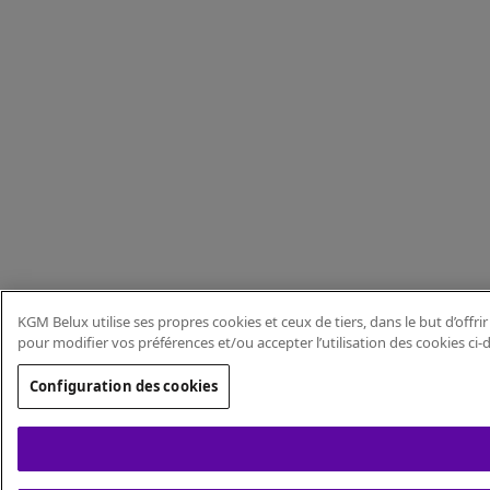
KGM Belux utilise ses propres cookies et ceux de tiers, dans le but d’offri
pour modifier vos préférences et/ou accepter l’utilisation des cookies c
Configuration des cookies