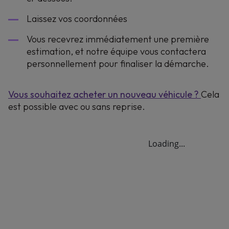
Laissez vos coordonnées
Vous recevrez immédiatement une première
estimation, et notre équipe vous contactera
personnellement pour finaliser la démarche.
Vous souhaitez acheter un nouveau véhicule ?
Cela
est possible avec ou sans reprise.