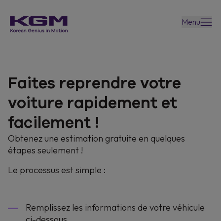
Menu
Faites reprendre votre
voiture rapidement et
facilement !
Obtenez une estimation gratuite en quelques
étapes seulement !
Le processus est simple :
Remplissez les informations de votre véhicule
ci-dessous.