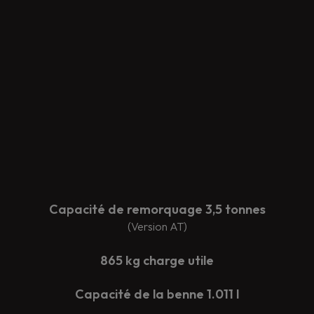
Capacité de remorquage 3,5 tonnes
(Version AT)
865 kg charge utile
Capacité de la benne 1.011 l