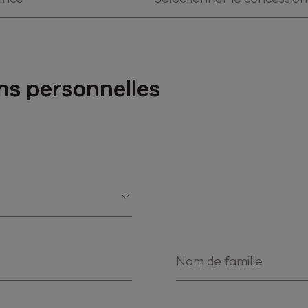
ns personnelles