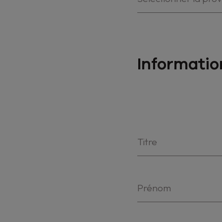
Informatio
Titre