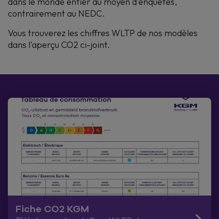
dans le monde entier au moyen d'enquêtes,
contrairement au NEDC.
Vous trouverez les chiffres WLTP de nos modèles
dans l'aperçu CO2 ci-joint.
Fiche CO2 KGM