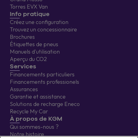
Torres EVX Van
Info pratique
Créez une configuration
Trouvez un concessionnaire
Brochures
Étiquettes de pneus
Manuels d'utilisation
Aperçu du CO2
Services
Financements particuliers
Financements professionels
Assurances
Garantie et assistance
Solutions de recharge Eneco
Recycle My Car
À propos de KGM
Qui sommes-nous ?
Notre histoire