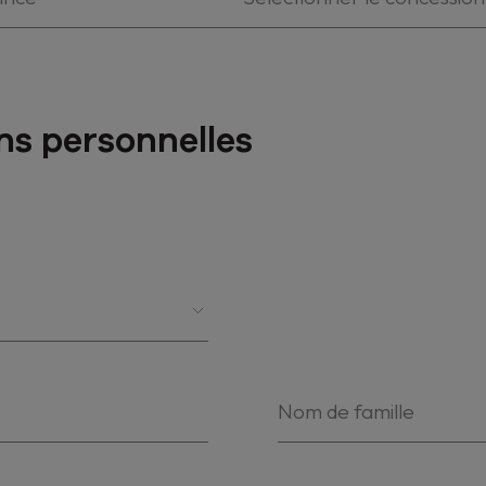
ns personnelles