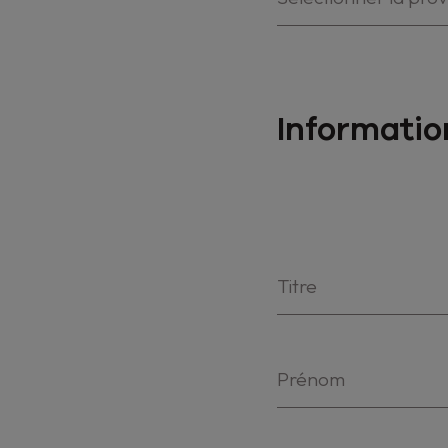
Informatio
Titre