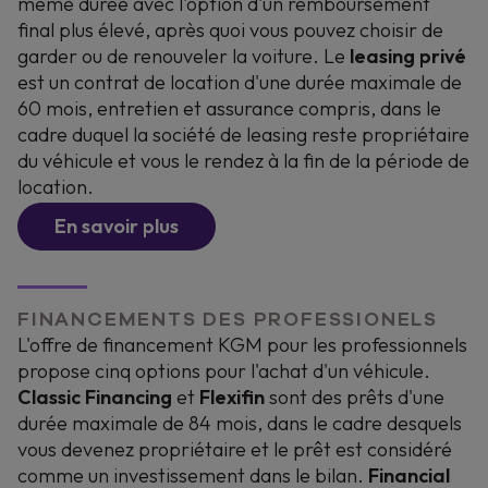
même durée avec l'option d'un remboursement
final plus élevé, après quoi vous pouvez choisir de
garder ou de renouveler la voiture. Le
leasing privé
est un contrat de location d'une durée maximale de
60 mois, entretien et assurance compris, dans le
cadre duquel la société de leasing reste propriétaire
du véhicule et vous le rendez à la fin de la période de
location.
En savoir plus
FINANCEMENTS DES PROFESSIONELS
L'offre de financement KGM pour les professionnels
propose cinq options pour l'achat d'un véhicule.
Classic Financing
et
Flexifin
sont des prêts d'une
durée maximale de 84 mois, dans le cadre desquels
vous devenez propriétaire et le prêt est considéré
comme un investissement dans le bilan.
Financial