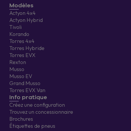
Modèles
Actyon 4x4
Actyon Hybrid
Tivoli
Korando
Torres 4x4
Torres Hybride
Torres EVX
Rexton
Musso
Musso EV
Grand Musso
Torres EVX Van
Info pratique
Créez une configuration
Trouvez un concessionnaire
Brochures
Étiquettes de pneus