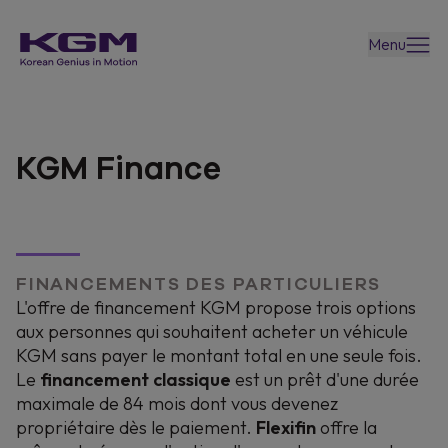
Menu
KGM Finance
FINANCEMENTS DES PARTICULIERS
L'offre de financement KGM propose trois options
aux personnes qui souhaitent acheter un véhicule
KGM sans payer le montant total en une seule fois.
Le
financement classique
est un prêt d'une durée
maximale de 84 mois dont vous devenez
propriétaire dès le paiement.
Flexifin
offre la