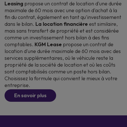
Leasing
propose un contrat de location d'une durée
maximale de 60 mois avec une option d'achat à la
fin du contrat, également en tant qu'investissement
dans le bilan.
La location financière
est similaire,
mais sans transfert de propriété et est considérée
comme un investissement hors bilan à des fins
comptables.
KGM Lease
propose un contrat de
location d'une durée maximale de 60 mois avec des
services supplémentaires, où le véhicule reste la
propriété de la société de location et où les coûts
sont comptabilisés comme un poste hors bilan.
Choisissez la formule qui convient le mieux à votre
entreprise.
En savoir plus