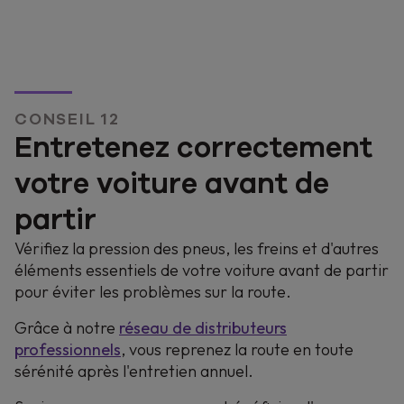
CONSEIL 12
Entretenez correctement
votre voiture avant de
partir
Vérifiez la pression des pneus, les freins et d'autres
éléments essentiels de votre voiture avant de partir
pour éviter les problèmes sur la route.
Grâce à notre
réseau de distributeurs
professionnels
, vous reprenez la route en toute
sérénité après l'entretien annuel.