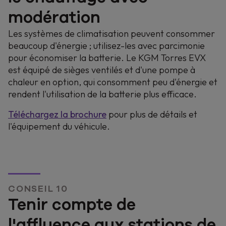
modération
Les systèmes de climatisation peuvent consommer
beaucoup d'énergie ; utilisez-les avec parcimonie
pour économiser la batterie. Le KGM Torres EVX
est équipé de sièges ventilés et d'une pompe à
chaleur en option, qui consomment peu d'énergie et
rendent l'utilisation de la batterie plus efficace.
Téléchargez la brochure
pour plus de détails et
l'équipement du véhicule.
CONSEIL 10
Tenir compte de
l'affluence aux stations de