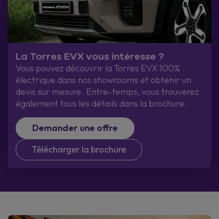
La Torres EVX vous intéresse ?
Vous pouvez découvrir la Torres EVX 100%
électrique dans nos showrooms et obtenir un
devis sur mesure. Entre-temps, vous trouverez
également tous les détails dans la brochure.
Demander une offre
Télécharger la brochure