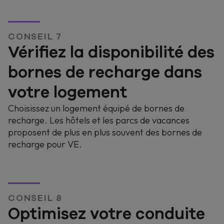
CONSEIL 7
Vérifiez la disponibilité des
bornes de recharge dans
votre logement
Choisissez un logement équipé de bornes de
recharge. Les hôtels et les parcs de vacances
proposent de plus en plus souvent des bornes de
recharge pour VE.
CONSEIL 8
Optimisez votre conduite