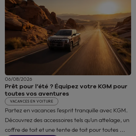
06/08/2026
Prêt pour l’été ? Équipez votre KGM pour
toutes vos aventures
VACANCES EN VOITURE
Partez en vacances l’esprit tranquille avec KGM.
Découvrez des accessoires tels qu’un attelage, un
coffre de toit et une tente de toit pour toutes ...