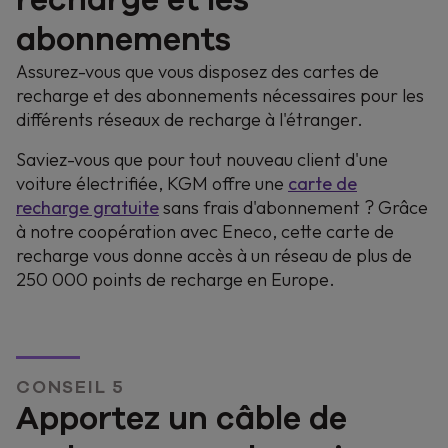
abonnements
Assurez-vous que vous disposez des cartes de
recharge et des abonnements nécessaires pour les
différents réseaux de recharge à l'étranger.
Saviez-vous que pour tout nouveau client d'une
voiture électrifiée, KGM offre une
carte de
recharge gratuite
sans frais d'abonnement ? Grâce
à notre coopération avec Eneco, cette carte de
recharge vous donne accès à un réseau de plus de
250 000 points de recharge en Europe.
CONSEIL 5
Apportez un câble de