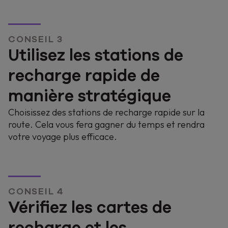
CONSEIL 3
Utilisez les stations de
recharge rapide de
manière stratégique
Choisissez des stations de recharge rapide sur la
route. Cela vous fera gagner du temps et rendra
votre voyage plus efficace.
CONSEIL 4
Vérifiez les cartes de
recharge et les