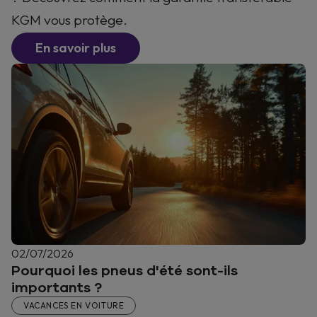
KGM vous protège.
En savoir plus
02/07/2026
Pourquoi les pneus d'été sont-ils
importants ?
VACANCES EN VOITURE