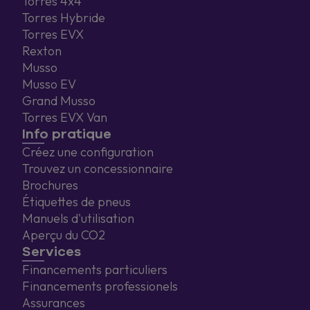
Torres 4x4
Torres Hybride
Torres EVX
Rexton
Musso
Musso EV
Grand Musso
Torres EVX Van
Info pratique
Créez une configuration
Trouvez un concessionnaire
Brochures
Étiquettes de pneus
Manuels d'utilisation
Aperçu du CO2
Services
Financements particuliers
Financements professionels
Assurances