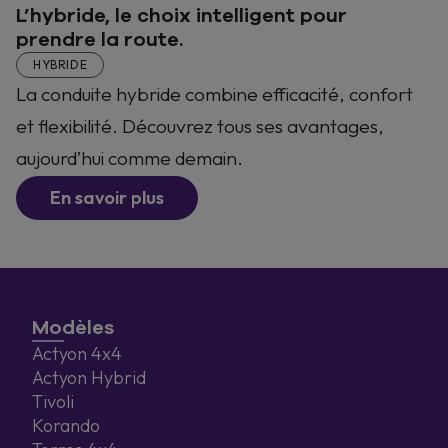
L’hybride, le choix intelligent pour
prendre la route.
HYBRIDE
La conduite hybride combine efficacité, confort
et flexibilité. Découvrez tous ses avantages,
aujourd’hui comme demain.
En savoir plus
Modèles
Actyon 4x4
Actyon Hybrid
Tivoli
Korando