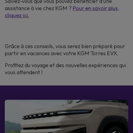
Saviez-vous que vous pouvez bénéficier d'une
assistance à vie chez KGM ?
Pour en savoir plus,
cliquez ici.
Grâce à ces conseils, vous serez bien préparé pour
partir en vacances avec votre KGM Torres EVX.
Profitez du voyage et des nouvelles expériences qui
vous attendent !