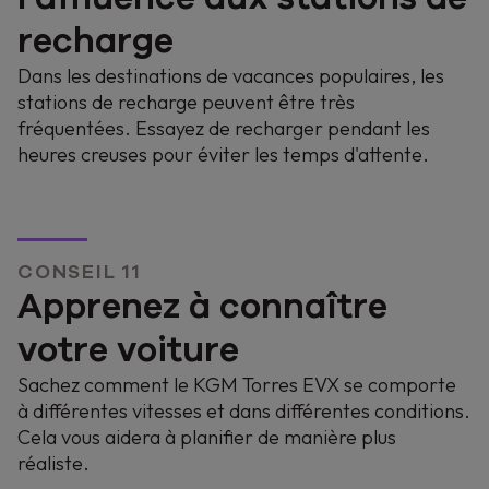
recharge
Dans les destinations de vacances populaires, les
stations de recharge peuvent être très
fréquentées. Essayez de recharger pendant les
heures creuses pour éviter les temps d'attente.
CONSEIL 11
Apprenez à connaître
votre voiture
Sachez comment le KGM Torres EVX se comporte
à différentes vitesses et dans différentes conditions.
Cela vous aidera à planifier de manière plus
réaliste.