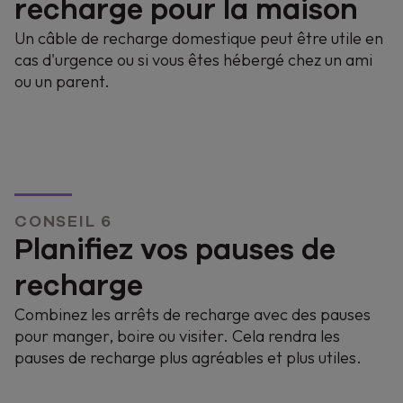
recharge pour la maison
Un câble de recharge domestique peut être utile en
cas d'urgence ou si vous êtes hébergé chez un ami
ou un parent.
CONSEIL 6
Planifiez vos pauses de
recharge
Combinez les arrêts de recharge avec des pauses
pour manger, boire ou visiter. Cela rendra les
pauses de recharge plus agréables et plus utiles.