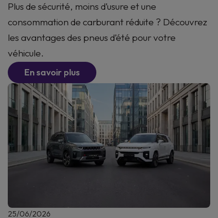
Plus de sécurité, moins d’usure et une
consommation de carburant réduite ? Découvrez
les avantages des pneus d’été pour votre
véhicule.
En savoir plus
25/06/2026