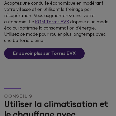
Adoptez une conduite économique en modérant
votre vitesse et en utilisant le freinage par
récupération. Vous augmenterez ainsi votre
autonomie. Le
KGM Torres EVX
dispose d'un mode
éco qui optimise la consommation d'énergie.
Utilisez ce mode pour rouler plus longtemps avec
une batterie pleine.
En savoir plus sur Torres EVX
CONSEIL 9
Utiliser la climatisation et
le chauffage avec