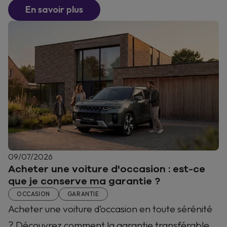
En savoir plus
09/07/2026
Acheter une voiture d'occasion : est-ce
que je conserve ma garantie ?
OCCASION
GARANTIE
Acheter une voiture d’occasion en toute sérénité
? Découvrez comment la garantie transférable