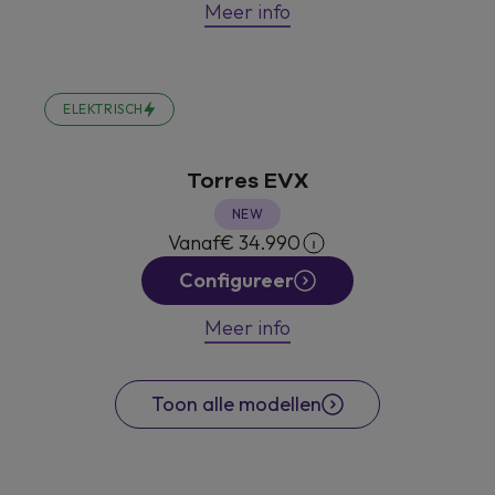
Meer info
ELEKTRISCH
Torres EVX
NEW
Vanaf
€ 34.990
Configureer
Meer info
Toon alle modellen