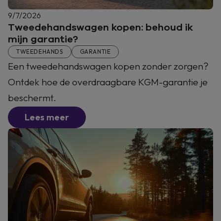
9/7/2026
Tweedehandswagen kopen: behoud ik
mijn garantie?
TWEEDEHANDS
GARANTIE
Een tweedehandswagen kopen zonder zorgen?
Ontdek hoe de overdraagbare KGM-garantie je
beschermt.
Lees meer