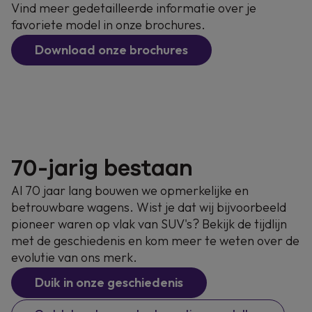
Vind meer gedetailleerde informatie over je
favoriete model in onze brochures.
Download onze brochures
70-jarig bestaan
Al 70 jaar lang bouwen we opmerkelijke en
betrouwbare wagens. Wist je dat wij bijvoorbeeld
pioneer waren op vlak van SUV's? Bekijk de tijdlijn
met de geschiedenis en kom meer te weten over de
evolutie van ons merk.
Duik in onze geschiedenis