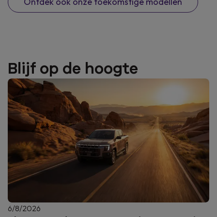
Ontdek ook onze toekomstige modellen
Blijf op de hoogte
6/8/2026