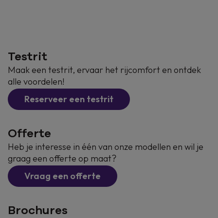
Testrit
Maak een testrit, ervaar het rijcomfort en ontdek
alle voordelen!
Reserveer een testrit
Offerte
Heb je interesse in één van onze modellen en wil je
graag een offerte op maat?
Vraag een offerte
Brochures