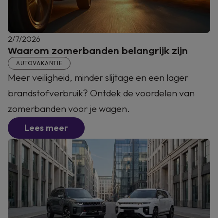
2/7/2026
Waarom zomerbanden belangrijk zijn
AUTOVAKANTIE
Meer veiligheid, minder slijtage en een lager
brandstofverbruik? Ontdek de voordelen van
zomerbanden voor je wagen.
Lees meer