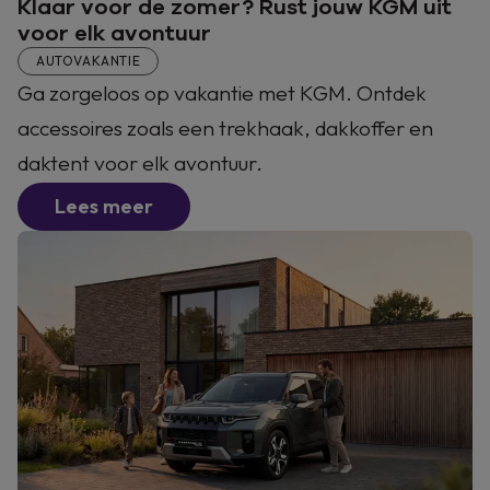
Klaar voor de zomer? Rust jouw KGM uit
voor elk avontuur
AUTOVAKANTIE
Ga zorgeloos op vakantie met KGM. Ontdek
accessoires zoals een trekhaak, dakkoffer en
daktent voor elk avontuur.
Lees meer