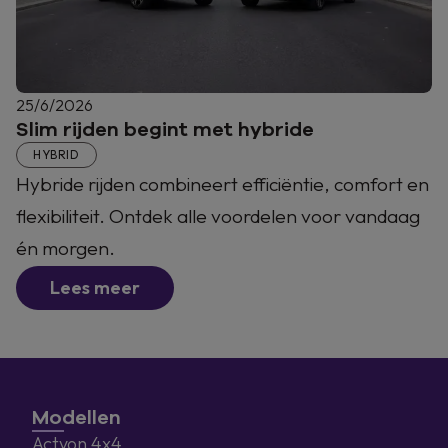
25/6/2026
Slim rijden begint met hybride
HYBRID
Hybride rijden combineert efficiëntie, comfort en
flexibiliteit. Ontdek alle voordelen voor vandaag
én morgen.
Lees meer
Modellen
Actyon 4x4