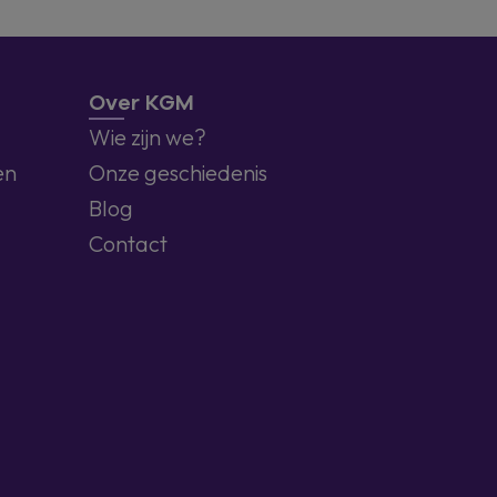
Over KGM
Wie zijn we?
en
Onze geschiedenis
Blog
Contact