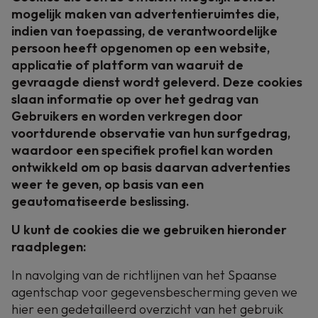
mogelijk maken van advertentieruimtes die,
indien van toepassing, de verantwoordelijke
persoon heeft opgenomen op een website,
applicatie of platform van waaruit de
gevraagde dienst wordt geleverd. Deze cookies
slaan informatie op over het gedrag van
Gebruikers en worden verkregen door
voortdurende observatie van hun surfgedrag,
waardoor een specifiek profiel kan worden
ontwikkeld om op basis daarvan advertenties
weer te geven, op basis van een
geautomatiseerde beslissing.
U kunt de cookies die we gebruiken hieronder
raadplegen:
In navolging van de richtlijnen van het Spaanse
agentschap voor gegevensbescherming geven we
hier een gedetailleerd overzicht van het gebruik