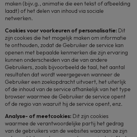
maken (bijv.g., animatie die een tekst of afbeelding
laadt) of het delen van inhoud via sociale
netwerken.
Cookies voor voorkeuren of personalisatie:
Dit
zijn cookies die het mogelijk maken om informatie
te onthouden, zodat de Gebruiker de service kan
openen met bepaalde kenmerken die zijn ervaring
kunnen onderscheiden van die van andere
Gebruikers, zoals bijvoorbeeld de taal, het aantal
resultaten dat wordt weergegeven wanneer de
Gebruiker een zoekopdracht uitvoert, het uiterlijk
of de inhoud van de service afhankelijk van het type
browser waarmee de Gebruiker de service opent
of de regio van waaruit hij de service opent, enz.
Analyse- of meetcookies:
Dit zijn cookies
waarmee de verantwoordelijke partij het gedrag
van de gebruikers van de websites waaraan ze zijn