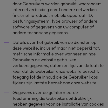
door Gebruikers worden gebruikt, waaronder:
internetverbinding en/of andere netwerken
(inclusief ip-adres), mobiele apparaat-ID,
besturingssysteem, type browser of andere
software of gegevens van uw computer of
andere technische gegevens.
Details over het gebruik van de diensten op
deze website, inclusief maar niet beperkt tot:
metrische informatie over wanneer en hoe
Gebruikers de website gebruiken,
verkeersgegevens, datum en tijd van de laatste
keer dat de Gebruiker onze website bezocht,
toegang tot de inhoud die de Gebruiker koos
tijdens zijn laatste bezoek aan onze website.
Gegevens over de geïnformeerde
toestemming die Gebruikers uitdrukkelijk
hebben gegeven voor de installatie van cookies