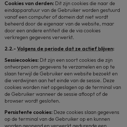
Cookies van derden:
Dit zijn cookies die naar de
eindapparatuur van de Gebruiker worden gestuurd
vanaf een computer of domein dat niet wordt
beheerd door de eigenaar van de website, maar
door een andere entiteit die de via cookies
verkregen gegevens verwerkt.
2.2.-
Volgens de periode dat ze actief blijven
:
Sessiecookies:
Dit zijn een soort cookies die zijn
ontworpen om gegevens te verzamelen en op te
slaan terwijl de Gebruiker een website bezoekt en
die verdwijnen aan het einde van de sessie. Deze
cookies worden niet opgeslagen op de terminal van
de Gebruiker wanneer de sessie afloopt of de
browser wordt gesloten.
Persistente cookies:
Deze cookies slaan gegevens
op de terminal van de Gebruiker op en kunnen
worden geopend en verwerkt gedurende een