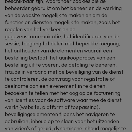
beschikbaar zijn, waaronder cookies die de
beheerder gebruikt om het beheer en de werking
van de website mogelijk te maken en om de
functies en diensten mogelijk te maken, zoals het
regelen van het verkeer en de
gegevenscommunicatie, het identificeren van de
sessie, toegang tot delen met beperkte toegang,
het onthouden van de elementen waaruit een
bestelling bestaat, het aankoopproces van een
bestelling uit te voeren, de betaling te beheren,
fraude in verband met de beveiliging van de dienst
te controleren, de aanvraag voor registratie of
deelname aan een evenement in te dienen,
bezoeken te tellen met het oog op de facturering
van licenties voor de software waarmee de dienst
werkt (website, platform of toepassing),
beveiligingselementen tijdens het navigeren te
gebruiken, inhoud op te slaan voor het uitzenden
van video's of geluid, dynamische inhoud mogelijk te