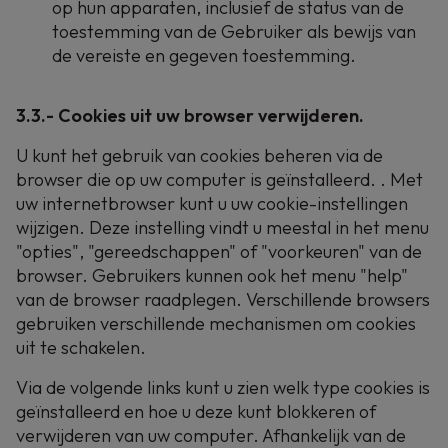
op hun apparaten, inclusief de status van de
toestemming van de Gebruiker als bewijs van
de vereiste en gegeven toestemming.
3.3.- Cookies uit uw browser verwijderen.
U kunt het gebruik van cookies beheren via de
browser die op uw computer is geïnstalleerd. . Met
uw internetbrowser kunt u uw cookie-instellingen
wijzigen. Deze instelling vindt u meestal in het menu
"opties", "gereedschappen" of "voorkeuren" van de
browser. Gebruikers kunnen ook het menu "help"
van de browser raadplegen. Verschillende browsers
gebruiken verschillende mechanismen om cookies
uit te schakelen.
Via de volgende links kunt u zien welk type cookies is
geïnstalleerd en hoe u deze kunt blokkeren of
verwijderen van uw computer. Afhankelijk van de