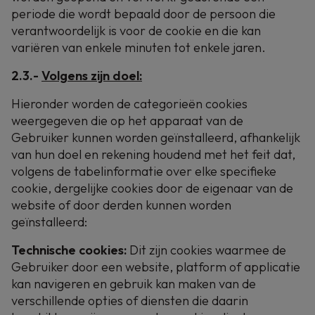
periode die wordt bepaald door de persoon die
verantwoordelijk is voor de cookie en die kan
variëren van enkele minuten tot enkele jaren.
2.3.-
Volgens zijn doel:
Hieronder worden de categorieën cookies
weergegeven die op het apparaat van de
Gebruiker kunnen worden geïnstalleerd, afhankelijk
van hun doel en rekening houdend met het feit dat,
volgens de tabelinformatie over elke specifieke
cookie, dergelijke cookies door de eigenaar van de
website of door derden kunnen worden
geïnstalleerd:
Technische cookies:
Dit zijn cookies waarmee de
Gebruiker door een website, platform of applicatie
kan navigeren en gebruik kan maken van de
verschillende opties of diensten die daarin