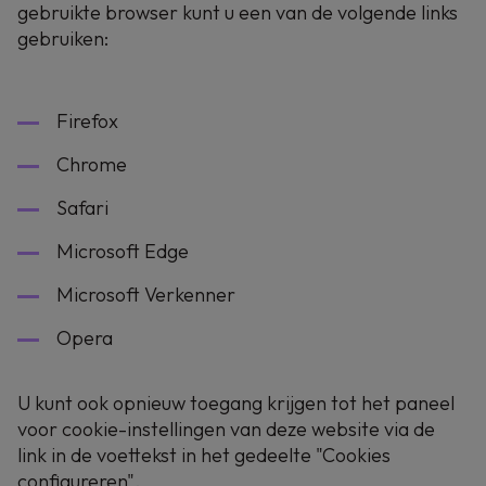
gebruikte browser kunt u een van de volgende links
gebruiken:
Firefox
Chrome
Safari
Microsoft Edge
Microsoft Verkenner
Opera
U kunt ook opnieuw toegang krijgen tot het paneel
voor cookie-instellingen van deze website via de
link in de voettekst in het gedeelte "Cookies
configureren".