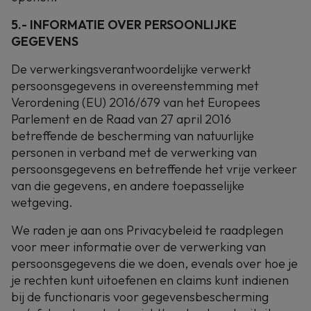
5.- INFORMATIE OVER PERSOONLIJKE
GEGEVENS
De verwerkingsverantwoordelijke verwerkt
persoonsgegevens in overeenstemming met
Verordening (EU) 2016/679 van het Europees
Parlement en de Raad van 27 april 2016
betreffende de bescherming van natuurlijke
personen in verband met de verwerking van
persoonsgegevens en betreffende het vrije verkeer
van die gegevens, en andere toepasselijke
wetgeving.
We raden je aan ons Privacybeleid te raadplegen
voor meer informatie over de verwerking van
persoonsgegevens die we doen, evenals over hoe je
je rechten kunt uitoefenen en claims kunt indienen
bij de functionaris voor gegevensbescherming