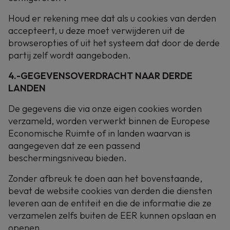
Houd er rekening mee dat als u cookies van derden
accepteert, u deze moet verwijderen uit de
browseropties of uit het systeem dat door de derde
partij zelf wordt aangeboden.
4.-GEGEVENSOVERDRACHT NAAR DERDE
LANDEN
De gegevens die via onze eigen cookies worden
verzameld, worden verwerkt binnen de Europese
Economische Ruimte of in landen waarvan is
aangegeven dat ze een passend
beschermingsniveau bieden.
Zonder afbreuk te doen aan het bovenstaande,
bevat de website cookies van derden die diensten
leveren aan de entiteit en die de informatie die ze
verzamelen zelfs buiten de EER kunnen opslaan en
openen.