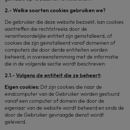
2.- Welke soorten cookies gebruiken we?
De gebruiker die deze website bezoekt, kan cookies
aantreffen die rechtstreeks door de
verantwoordelijke entiteit zijn geïnstalleerd, of
cookies die zijn geïnstalleerd vanaf domeinen of
computers die door derde entiteiten worden
beheerd, in overeenstemming met de informatie
die in de volgende sectie wordt beschreven:
2.1.-
Volgens de entiteit die ze beheert
:
Eigen cookies:
Dit zijn cookies die naar de
eindcomputer van de Gebruiker worden gestuurd
vanaf een computer of domein die door de
eigenaar van de website wordt beheerd en sinds de
door de Gebruiker gevraagde dienst wordt
geleverd.