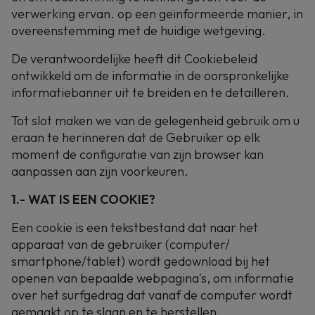
verwerking ervan. op een geïnformeerde manier, in
overeenstemming met de huidige wetgeving.
De verantwoordelijke heeft dit Cookiebeleid
ontwikkeld om de informatie in de oorspronkelijke
informatiebanner uit te breiden en te detailleren.
Tot slot maken we van de gelegenheid gebruik om u
eraan te herinneren dat de Gebruiker op elk
moment de configuratie van zijn browser kan
aanpassen aan zijn voorkeuren.
1.- WAT IS EEN COOKIE?
Een cookie is een tekstbestand dat naar het
apparaat van de gebruiker (computer/
smartphone/tablet) wordt gedownload bij het
openen van bepaalde webpagina's, om informatie
over het surfgedrag dat vanaf de computer wordt
gemaakt op te slaan en te herstellen.