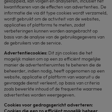
gekoppeld, kan volgen en analyseren, inclusief het
kwantificeren van de effecten van advertenties. De
informatie die via dit type cookies wordt verzameld,
wordt gebruikt om de activiteit van de websites,
applicaties of platforms te meten, zodat
verbeteringen kunnen worden aangebracht op
basis van de analyse van de gebruiksgegevens van
de gebruikers van de service.
Advertentiecookies:
Dit zijn cookies die het
mogelijk maken om op een zo efficiënt mogelijke
manier de advertentieruimtes te beheren die de
beheerder, indien nodig, heeft opgenomen op een
website, applicatie of platform van waaruit u de
gevraagde dienst verleent, op basis van criteria
zoals bewerkte inhoud of de frequentie waarmee
advertenties worden weergegeven.
Cookies voor gedragsgericht adverteren:
Cookies die een zo efficiënt mogelijk beheer