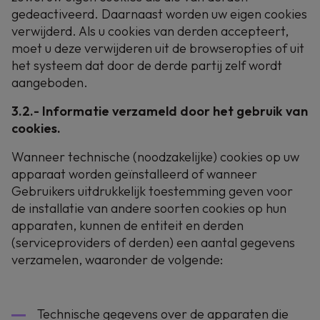
gedeactiveerd. Daarnaast worden uw eigen cookies
verwijderd. Als u cookies van derden accepteert,
moet u deze verwijderen uit de browseropties of uit
het systeem dat door de derde partij zelf wordt
aangeboden.
3.2.- Informatie verzameld door het gebruik van
cookies.
Wanneer technische (noodzakelijke) cookies op uw
apparaat worden geïnstalleerd of wanneer
Gebruikers uitdrukkelijk toestemming geven voor
de installatie van andere soorten cookies op hun
apparaten, kunnen de entiteit en derden
(serviceproviders of derden) een aantal gegevens
verzamelen, waaronder de volgende:
Technische gegevens over de apparaten die