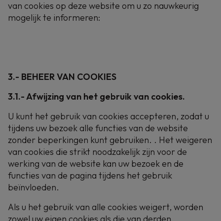
van cookies op deze website om u zo nauwkeurig
mogelijk te informeren:
3.- BEHEER VAN COOKIES
3.1.- Afwijzing van het gebruik van cookies.
U kunt het gebruik van cookies accepteren, zodat u
tijdens uw bezoek alle functies van de website
zonder beperkingen kunt gebruiken. . Het weigeren
van cookies die strikt noodzakelijk zijn voor de
werking van de website kan uw bezoek en de
functies van de pagina tijdens het gebruik
beïnvloeden.
Als u het gebruik van alle cookies weigert, worden
zowel uw eigen cookies als die van derden