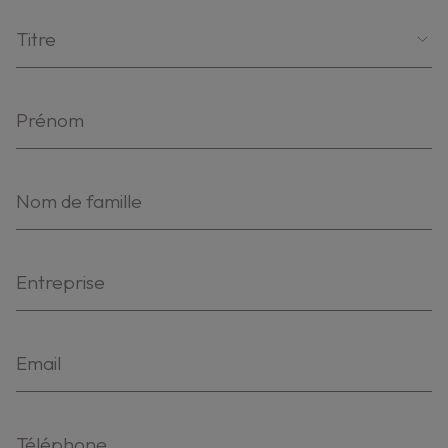
Titre