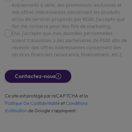
événements à venir, des promotions exclusives et
des offres intéressantes concernant les produits
et/ou les services proposés par KGM. J’accepte que
l’on me contacte pour des fins de marketing.
Oui, j'accepte que mes données personnelles
soient transmises à des partenaires de KGM afin de
recevoir des offres intéressantes concernant des
services financiers (assurance, financement, etc.).
Contactez-nous
Ce site est protégé par reCAPTCHA et la
Politique De Confidentialité
et
Conditions
d'utilisation
de Google s'appliquent.