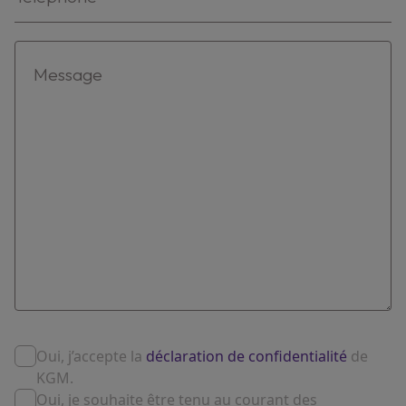
Oui, j’accepte la
déclaration de confidentialité
de
KGM.
Oui, je souhaite être tenu au courant des