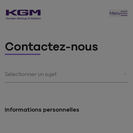
Menu
Contactez-nous
Sélectionner un sujet
Informations personnelles