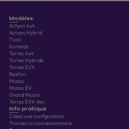
Modèles
Actyon 4x4
Actyon Hybrid
Tivoli
Korando
Torres 4x4
Torres Hybride
Torres EVX
Rexton
Musso
Musso EV
Grand Musso
Torres EVX Van
Info pratique
Créez une configuration
Trouvez un concessionnaire