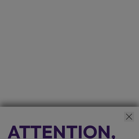
ATTENTION,