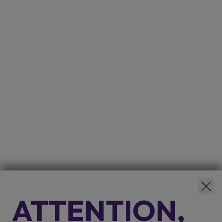
ATTENTION,