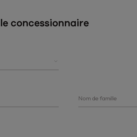
le concessionnaire