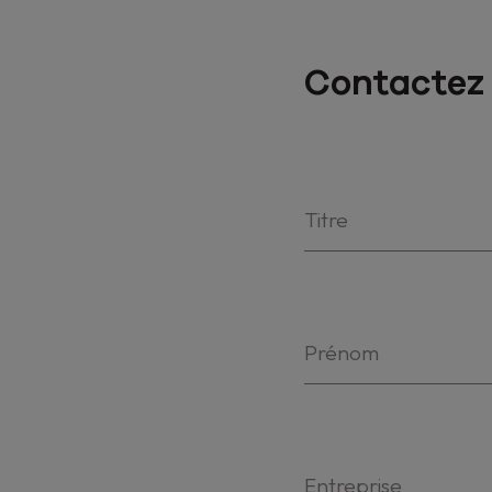
Contactez 
Titre