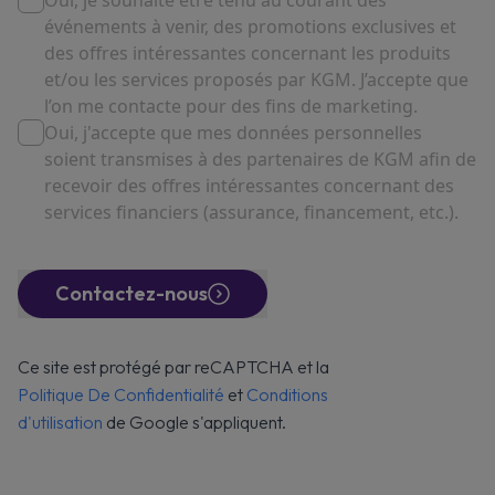
Oui, je souhaite être tenu au courant des
événements à venir, des promotions exclusives et
des offres intéressantes concernant les produits
et/ou les services proposés par KGM. J’accepte que
l’on me contacte pour des fins de marketing.
Oui, j'accepte que mes données personnelles
soient transmises à des partenaires de KGM afin de
recevoir des offres intéressantes concernant des
services financiers (assurance, financement, etc.).
Contactez-nous
Ce site est protégé par reCAPTCHA et la
Politique De Confidentialité
et
Conditions
d'utilisation
de Google s'appliquent.