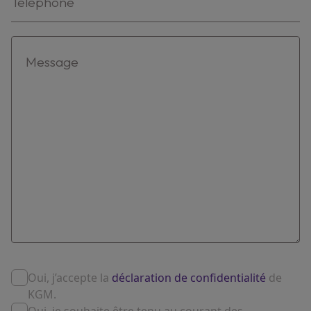
Oui, j’accepte la
déclaration de confidentialité
de
KGM.