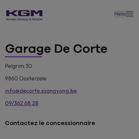
Menu
Garage De Corte
Pelgrim 30
9860
Oosterzele
info@decorte.ssangyong.be
09/362.68.28
Contactez le concessionnaire