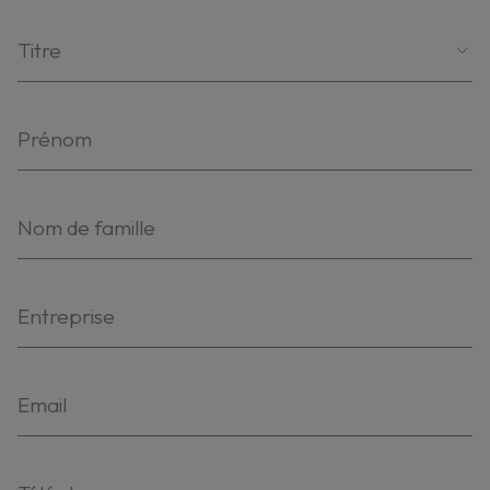
Titre