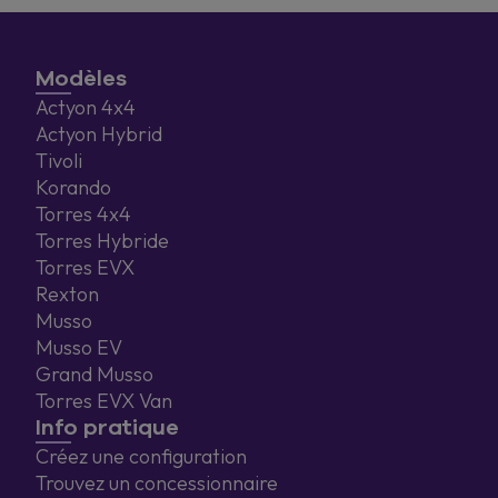
Modèles
Actyon 4x4
Actyon Hybrid
Tivoli
Korando
Torres 4x4
Torres Hybride
Torres EVX
Rexton
Musso
Musso EV
Grand Musso
Torres EVX Van
Info pratique
Créez une configuration
Trouvez un concessionnaire