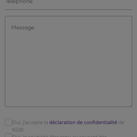
Oui, j’accepte la
déclaration de confidentialité
de
KGM.