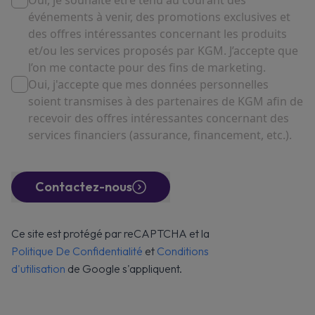
Oui, je souhaite être tenu au courant des
événements à venir, des promotions exclusives et
des offres intéressantes concernant les produits
et/ou les services proposés par KGM. J’accepte que
l’on me contacte pour des fins de marketing.
Oui, j'accepte que mes données personnelles
soient transmises à des partenaires de KGM afin de
recevoir des offres intéressantes concernant des
services financiers (assurance, financement, etc.).
Contactez-nous
Ce site est protégé par reCAPTCHA et la
Politique De Confidentialité
et
Conditions
d'utilisation
de Google s'appliquent.