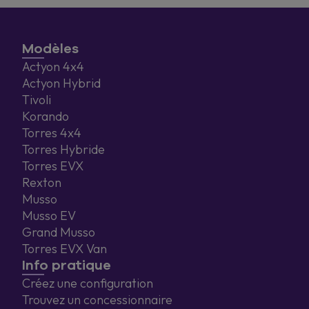
Modèles
Actyon 4x4
Actyon Hybrid
Tivoli
Korando
Torres 4x4
Torres Hybride
Torres EVX
Rexton
Musso
Musso EV
Grand Musso
Torres EVX Van
Info pratique
Créez une configuration
Trouvez un concessionnaire