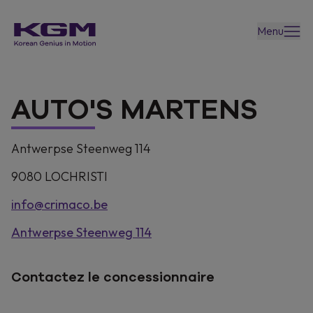
Menu
AUTO'S MARTENS
Antwerpse Steenweg 114
9080
LOCHRISTI
info@crimaco.be
Antwerpse Steenweg 114
Contactez le concessionnaire