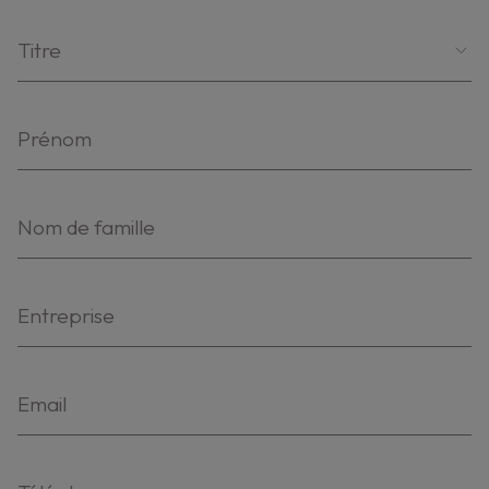
Titre