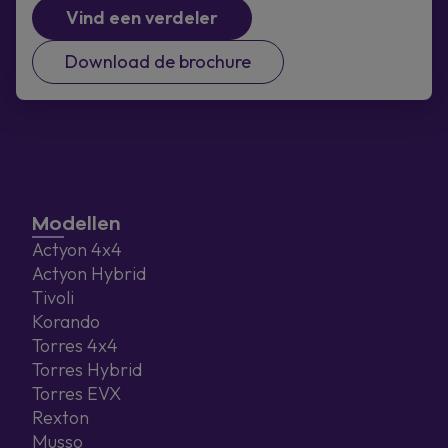
Vind een verdeler
Download de brochure
Modellen
Actyon 4x4
Actyon Hybrid
Tivoli
Korando
Torres 4x4
Torres Hybrid
Torres EVX
Rexton
Musso