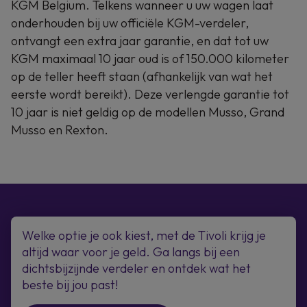
KGM Belgium. Telkens wanneer u uw wagen laat
onderhouden bij uw officiële KGM-verdeler,
ontvangt een extra jaar garantie, en dat tot uw
KGM maximaal 10 jaar oud is of 150.000 kilometer
op de teller heeft staan (afhankelijk van wat het
eerste wordt bereikt). Deze verlengde garantie tot
10 jaar is niet geldig op de modellen Musso, Grand
Musso en Rexton.
Welke optie je ook kiest, met de Tivoli krijg je
altijd waar voor je geld. Ga langs bij een
dichtsbijzijnde verdeler en ontdek wat het
beste bij jou past!