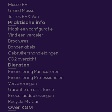
Musso EV
Grand Musso
Torres EVX Van
Praktische info
Maak een configuratie
Vind een verdeler
Brochures
Bandenlabels
Gebruikershandleidingen
CO2 overzicht
Diensten
Financiering Particulieren
Financiering Professionelen
Verzekeringen
Garantie en assistance
Eneco laadoplossingen
Recycle My Car
Over KGM