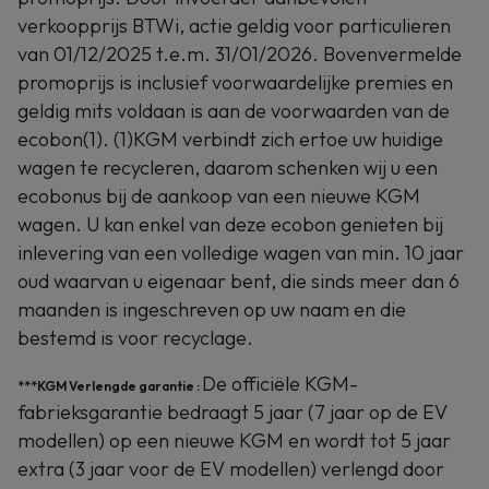
verkoopprijs BTWi, actie geldig voor particulieren
van 01/12/2025 t.e.m. 31/01/2026. Bovenvermelde
promoprijs is inclusief voorwaardelijke premies en
geldig mits voldaan is aan de voorwaarden van de
ecobon(1). (1)KGM verbindt zich ertoe uw huidige
wagen te recycleren, daarom schenken wij u een
ecobonus bij de aankoop van een nieuwe KGM
wagen. U kan enkel van deze ecobon genieten bij
inlevering van een volledige wagen van min. 10 jaar
oud waarvan u eigenaar bent, die sinds meer dan 6
maanden is ingeschreven op uw naam en die
bestemd is voor recyclage.
De officiële KGM-
***KGM Verlengde garantie :
fabrieksgarantie bedraagt 5 jaar (7 jaar op de EV
modellen) op een nieuwe KGM en wordt tot 5 jaar
extra (3 jaar voor de EV modellen) verlengd door