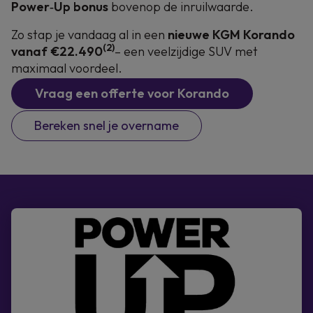
Power‑Up bonus
bovenop de inruilwaarde.
Zo stap je vandaag al in een
nieuwe KGM Korando
(2)
vanaf €22.490
– een veelzijdige SUV met
maximaal voordeel.
Vraag een offerte voor Korando
Bereken snel je overname