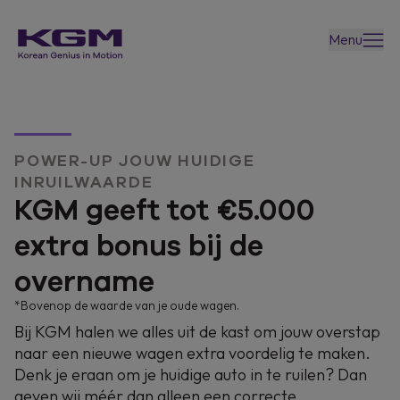
Menu
POWER-UP JOUW HUIDIGE
INRUILWAARDE
KGM geeft tot €5.000
extra bonus bij de
overname
*Bovenop de waarde van je oude wagen.
Bij KGM halen we alles uit de kast om jouw overstap
naar een nieuwe wagen extra voordelig te maken.
Denk je eraan om je huidige auto in te ruilen? Dan
geven wij méér dan alleen een correcte