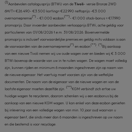
(1)
Aanbevolen catalogusprijs (BTWi) van de
Tivoli
– versie Bronze 2WD
6M/T= €26.490- €3.500 korting= €22.990 nettoprijs -€3.000
(*)
(**)
overnamepremie
- €1.000 ecobon
- €1.000 stock-bonus = €17.990
promoprijs. Door invoerder aanbevolen verkoopprijs BTWi, actie geldig voor
particulieren van 01/08/2026 t.e.m. 31/08/2026. Bovenvermelde
promoprijs is inclusief voorwaardelijke premies en geldig mits voldaan is aan
(*)
(**)
(*)
de voorwaarden van de overnamepremie
en ecobon
.
Bij aankoop
van een nieuwe Tivoli nemen wij uw oude wagen over en bieden wij € 3.000
BTWi bovenop de waarde van uw in te ruilen wagen. De wagen moet volledig
zijn, kunnen rijden en minimum 6 maanden ingeschreven zijn op naam van
de nieuwe eigenaar. Het voertuig moet voorzien zijn van de wettelijke
documenten. De naam van de eigenaar van de nieuwe wagen en van de
(**)
laatste eigenaar moeten dezelfde zijn.
KGM verbindt zich ertoe uw
huidige wagen te recycleren, daarom schenken wij u een ecobonus bij de
aankoop van een nieuwe KGM wagen. U kan enkel van deze ecobon genieten
bij inlevering van een volledige wagen van min. 10 jaar oud waarvan u
eigenaar bent, die sinds meer dan 6 maanden is ingeschreven op uw naam
en die bestemd is voor recyclage.