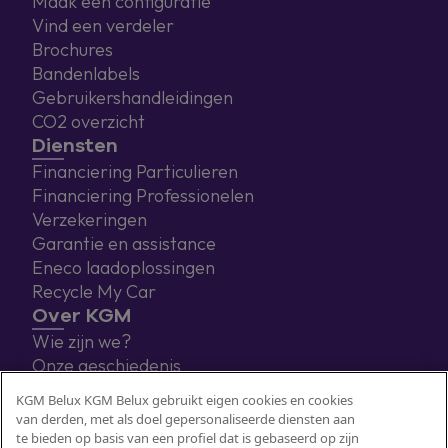
Maak een configuratie
Vind een verdeler
Brochures
Bandenlabels
Gebruikershandleidingen
CO2 overzicht
Diensten
Financiering Particulieren
Financiering Professionelen
Verzekeringen
Garantie en assistance
Eneco laadoplossingen
Recycle My Car
Over KGM
Wie zijn we?
Onze geschiedenis
Blog
KGM Belux KGM Belux gebruikt eigen cookies en cookies
Contact
van derden, met als doel gepersonaliseerde diensten aan
te bieden op basis van een profiel dat is gebaseerd op zijn