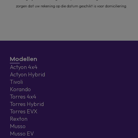
zorgen dat uw rekening op die datum geschikt is voor domiciliering.
Modellen
Actyon 4x4
Actyon Hybrid
Tivoli
Korando
Torres 4x4
Torres Hybrid
Torres EVX
Rexton
Musso
Musso EV