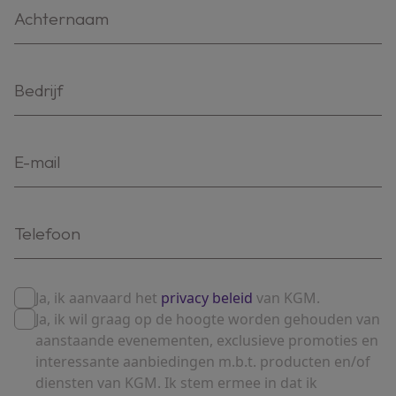
Ja, ik aanvaard het
privacy beleid
van KGM.
Ja, ik wil graag op de hoogte worden gehouden van
aanstaande evenementen, exclusieve promoties en
interessante aanbiedingen m.b.t. producten en/of
diensten van KGM. Ik stem ermee in dat ik