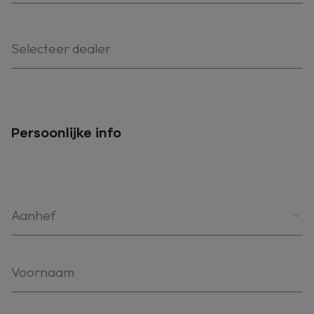
Selecteer dealer
Persoonlijke info
Aanhef