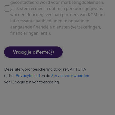
gecontacteerd word voor marketingdoeleinden.
Ja, ik stem ermee in dat mijn persoonsgegevens
worden doorgegeven aan partners van KGM om
interessante aanbiedingen te ontvangen
aangaande financiële diensten (verzekeringen,
financieringen, enz.).
Vraag je offerte
Deze site wordt beschermd door reCAPTCHA
en het
Privacybeleid
en de
Servicevoorwaarden
van Google zijn van toepassing.