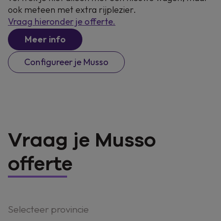
ook meteen met extra rijplezier.
Vraag hieronder je offerte.
Meer info
Configureer je Musso
Vraag je Musso
offerte
Selecteer provincie