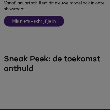
Vanaf januari schittert dit nieuwe model ook in onze
showrooms.
Mis niets - schrijf je in
Sneak Peek: de toekomst
onthuld