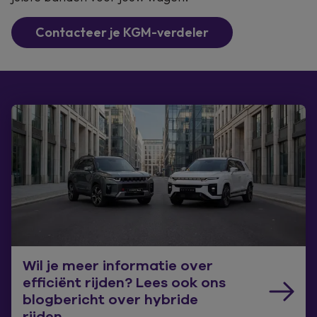
Contacteer je KGM-verdeler
Wil je meer informatie over
efficiënt rijden? Lees ook ons
blogbericht over hybride
rijden.