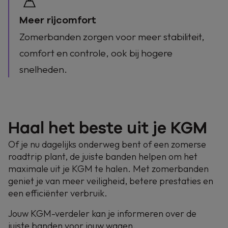
Meer rijcomfort
Zomerbanden zorgen voor meer stabiliteit,
comfort en controle, ook bij hogere
snelheden.
Haal het beste uit je KGM
Of je nu dagelijks onderweg bent of een zomerse
roadtrip plant, de juiste banden helpen om het
maximale uit je KGM te halen. Met zomerbanden
geniet je van meer veiligheid, betere prestaties en
een efficiënter verbruik.
Jouw KGM-verdeler kan je informeren over de
juiste banden voor jouw wagen.