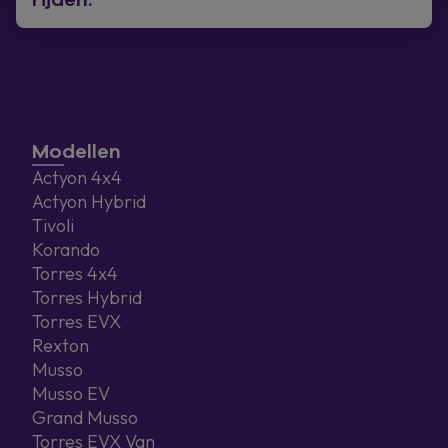
Modellen
Actyon 4x4
Actyon Hybrid
Tivoli
Korando
Torres 4x4
Torres Hybrid
Torres EVX
Rexton
Musso
Musso EV
Grand Musso
Torres EVX Van