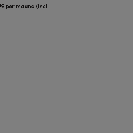
9 per maand (incl.