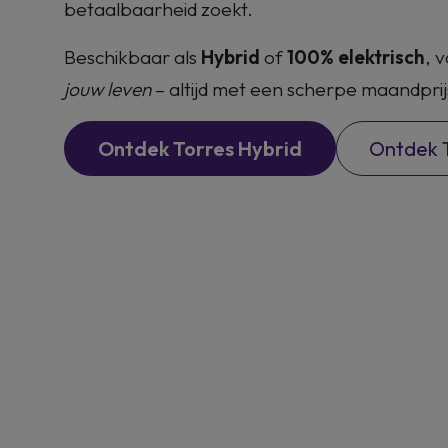
betaalbaarheid zoekt.
Beschikbaar als
Hybrid
of
100% elektrisch
, 
jouw leven
– altijd met een scherpe maandprijs 
Ontdek Torres Hybrid
Ontdek 