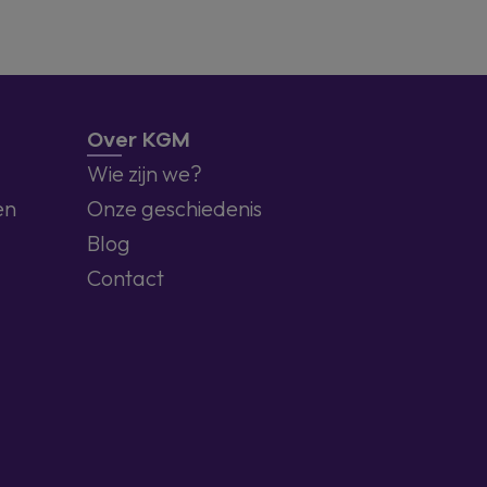
Over KGM
Wie zijn we?
en
Onze geschiedenis
Blog
Contact