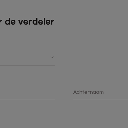
 de verdeler