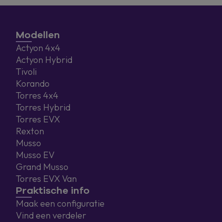
Modellen
Actyon 4x4
Actyon Hybrid
Tivoli
Korando
Torres 4x4
Torres Hybrid
Torres EVX
Rexton
Musso
Musso EV
Grand Musso
Torres EVX Van
Praktische info
Maak een configuratie
Vind een verdeler