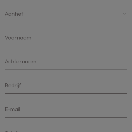
Aanhef