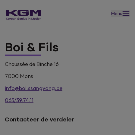
Menu
Boi & Fils
Chaussée de Binche 16
7000
Mons
info@boi.ssangyong.be
065/39.74.11
Contacteer de verdeler