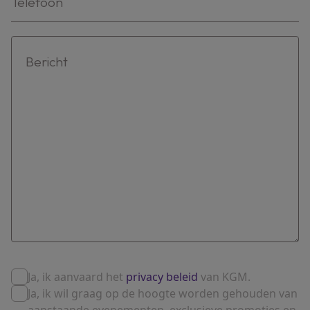
Ja, ik aanvaard het
privacy beleid
van KGM.
Ja, ik wil graag op de hoogte worden gehouden van