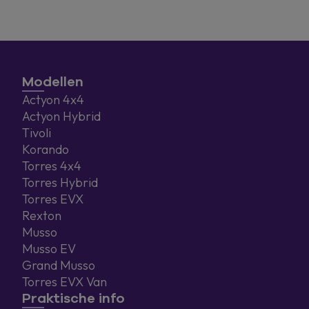
Modellen
Actyon 4x4
Actyon Hybrid
Tivoli
Korando
Torres 4x4
Torres Hybrid
Torres EVX
Rexton
Musso
Musso EV
Grand Musso
Torres EVX Van
Praktische info