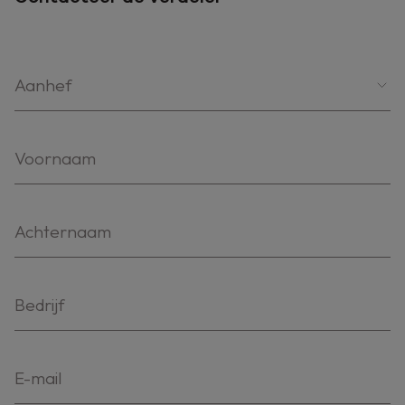
Aanhef