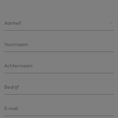
Aanhef