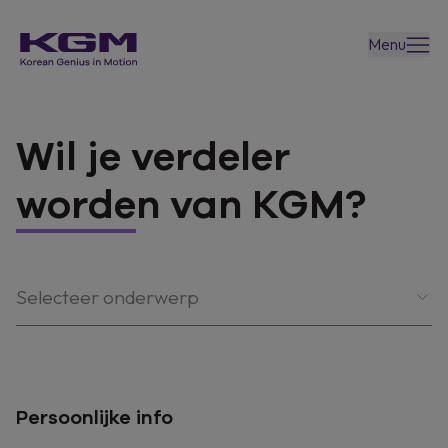
Menu
Wil je verdeler
worden van KGM?
Selecteer onderwerp
Persoonlijke info