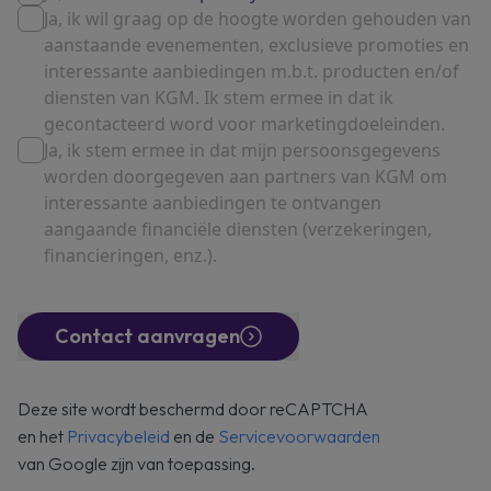
Ja, ik wil graag op de hoogte worden gehouden van
aanstaande evenementen, exclusieve promoties en
interessante aanbiedingen m.b.t. producten en/of
diensten van KGM. Ik stem ermee in dat ik
gecontacteerd word voor marketingdoeleinden.
Ja, ik stem ermee in dat mijn persoonsgegevens
worden doorgegeven aan partners van KGM om
interessante aanbiedingen te ontvangen
aangaande financiële diensten (verzekeringen,
financieringen, enz.).
Contact aanvragen
Deze site wordt beschermd door reCAPTCHA
en het
Privacybeleid
en de
Servicevoorwaarden
van Google zijn van toepassing.