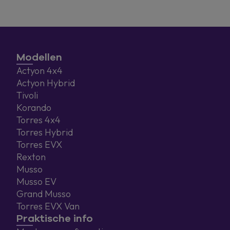
Modellen
Actyon 4x4
Actyon Hybrid
Tivoli
Korando
Torres 4x4
Torres Hybrid
Torres EVX
Rexton
Musso
Musso EV
Grand Musso
Torres EVX Van
Praktische info