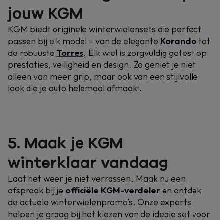
jouw KGM
KGM biedt originele winterwielensets die perfect
passen bij elk model – van de elegante
Korando
tot
de robuuste
Torres
. Elk wiel is zorgvuldig getest op
prestaties, veiligheid en design. Zo geniet je niet
alleen van meer grip, maar ook van een stijlvolle
look die je auto helemaal afmaakt.
5. Maak je KGM
winterklaar vandaag
Laat het weer je niet verrassen. Maak nu een
afspraak bij je
officiële KGM-verdeler
en ontdek
de actuele winterwielenpromo’s. Onze experts
helpen je graag bij het kiezen van de ideale set voor