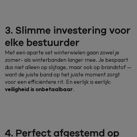
3. Slimme investering voor
elke bestuurder
Met een aparte set winterwielen gaan zowel je
zomer- als winterbanden langer mee. Je bespaart
dus niet alleen op slijtage, maar ook op brandstof —
want de juiste band op het juiste moment zorgt
voor een efficiëntere rit. En eerlijk is eerlijk:
veiligheid is onbetaalbaar
.
4. Perfect afgestemd op