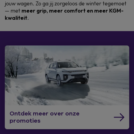
jouw wagen. Zo ga jij zorgeloos de winter tegemoet
— met
meer grip, meer comfort en meer KGM-
kwaliteit
.
Ontdek meer over onze
promoties