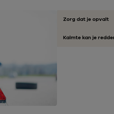
Zorg dat je opvalt
Kalmte kan je redde