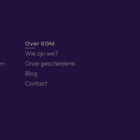
Over KGM
Wie zijn we?
en
Onze geschiedenis
Blog
Contact