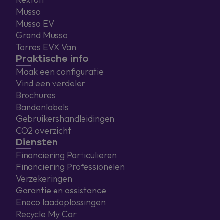
Musso
Musso EV
Grand Musso
Torres EVX Van
Praktische info
Maak een configuratie
Vind een verdeler
Brochures
Bandenlabels
Gebruikershandleidingen
CO2 overzicht
Diensten
Financiering Particulieren
Financiering Professionelen
Verzekeringen
Garantie en assistance
Eneco laadoplossingen
Recycle My Car